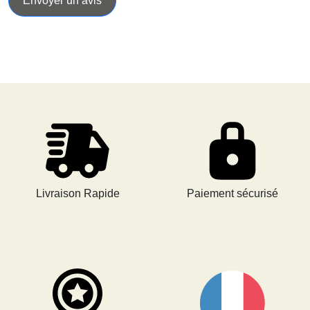
Envoyer un avis
Livraison Rapide
Paiement sécurisé