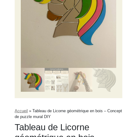
Accueil
»
Tableau de Licorne géométrique en bois – Concept
de puzzle mural DIY
Tableau de Licorne