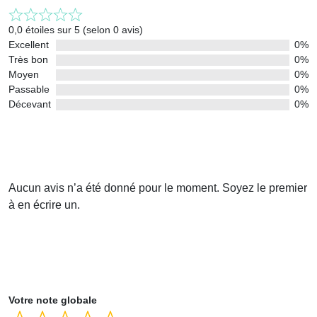
0,0 étoiles sur 5 (selon 0 avis)
Excellent
0%
Très bon
0%
Moyen
0%
Passable
0%
Décevant
0%
Aucun avis n’a été donné pour le moment. Soyez le premier
à en écrire un.
Votre note globale