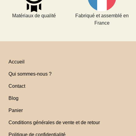
Matériaux de qualité
Fabriqué et assemblé en
France
Accueil
Qui sommes-nous ?
Contact
Blog
Panier
Conditions générales de vente et de retour
Politique de confidentialité