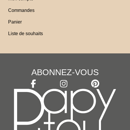
Commandes
Panier
Liste de souhaits
ABONNEZ-VOUS