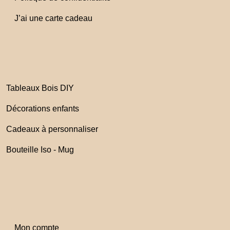
J’ai une carte cadeau
Tableaux Bois DIY
Décorations enfants
Cadeaux à personnaliser
Bouteille Iso - Mug
Mon compte