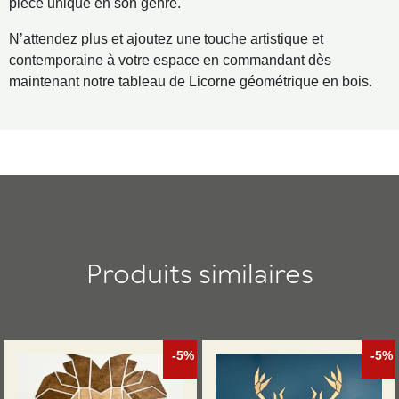
pièce unique en son genre.
N’attendez plus et ajoutez une touche artistique et
contemporaine à votre espace en commandant dès
maintenant notre tableau de Licorne géométrique en bois.
Produits similaires
-5%
-5%