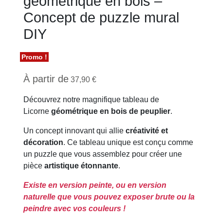
géométrique en bois –
Concept de puzzle mural
DIY
Promo !
À partir de
37,90
€
Découvrez notre magnifique tableau de
Licorne
géométrique en bois de peuplier
.
Un concept innovant qui allie
créativité et
décoration
. Ce tableau unique est conçu comme
un puzzle que vous assemblez pour créer une
pièce
artistique étonnante
.
Existe en version peinte, ou en version
naturelle que vous pouvez exposer brute ou la
peindre avec vos couleurs !