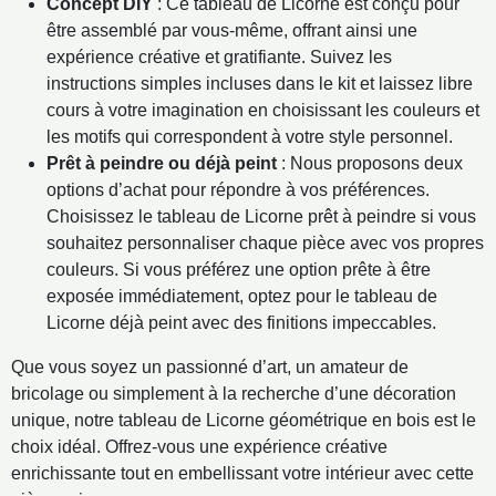
Concept DIY
: Ce tableau de Licorne est conçu pour
être assemblé par vous-même, offrant ainsi une
expérience créative et gratifiante. Suivez les
instructions simples incluses dans le kit et laissez libre
cours à votre imagination en choisissant les couleurs et
les motifs qui correspondent à votre style personnel.
Prêt à peindre ou déjà peint
: Nous proposons deux
options d’achat pour répondre à vos préférences.
Choisissez le tableau de Licorne prêt à peindre si vous
souhaitez personnaliser chaque pièce avec vos propres
couleurs. Si vous préférez une option prête à être
exposée immédiatement, optez pour le tableau de
Licorne déjà peint avec des finitions impeccables.
Que vous soyez un passionné d’art, un amateur de
bricolage ou simplement à la recherche d’une décoration
unique, notre tableau de Licorne géométrique en bois est le
choix idéal. Offrez-vous une expérience créative
enrichissante tout en embellissant votre intérieur avec cette