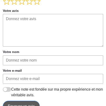
Votre avis
Votre nom
Votre e-mail
Cette note est fondée sur ma propre expérience et mon
véritable avis.