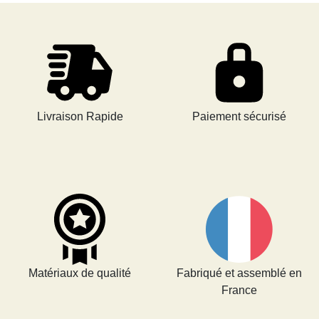
Livraison Rapide
Paiement sécurisé
Matériaux de qualité
Fabriqué et assemblé en
France