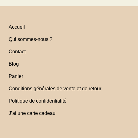
Accueil
Qui sommes-nous ?
Contact
Blog
Panier
Conditions générales de vente et de retour
Politique de confidentialité
J’ai une carte cadeau