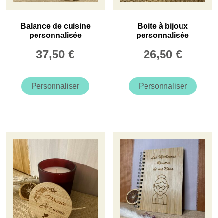
Balance de cuisine
Boite à bijoux
personnalisée
personnalisée
37,50
€
26,50
€
Personnaliser
Personnaliser