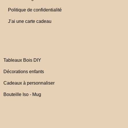
Politique de confidentialité
J’ai une carte cadeau
Tableaux Bois DIY
Décorations enfants
Cadeaux à personnaliser
Bouteille Iso - Mug