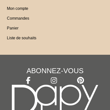
Mon compte
Commandes
Panier
Liste de souhaits
ABONNEZ-VOUS