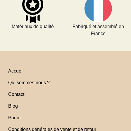
Matériaux de qualité
Fabriqué et assemblé en
France
Accueil
Qui sommes-nous ?
Contact
Blog
Panier
Conditions générales de vente et de retour