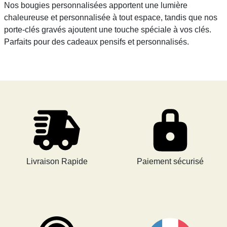
Nos bougies personnalisées apportent une lumière
chaleureuse et personnalisée à tout espace, tandis que nos
porte-clés gravés ajoutent une touche spéciale à vos clés.
Parfaits pour des cadeaux pensifs et personnalisés.
Livraison Rapide
Paiement sécurisé