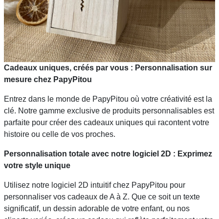
Cadeaux uniques, créés par vous : Personnalisation sur
mesure chez PapyPitou
Entrez dans le monde de PapyPitou où votre créativité est la
clé. Notre gamme exclusive de produits personnalisables est
parfaite pour créer des cadeaux uniques qui racontent votre
histoire ou celle de vos proches.
Personnalisation totale avec notre logiciel 2D : Exprimez
votre style unique
Utilisez notre logiciel 2D intuitif chez PapyPitou pour
personnaliser vos cadeaux de A à Z. Que ce soit un texte
significatif, un dessin adorable de votre enfant, ou nos