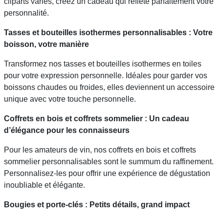
cliparts variés, créez un cadeau qui reflète parfaitement votre
personnalité.
Tasses et bouteilles isothermes personnalisables : Votre
boisson, votre manière
Transformez nos tasses et bouteilles isothermes en toiles
pour votre expression personnelle. Idéales pour garder vos
boissons chaudes ou froides, elles deviennent un accessoire
unique avec votre touche personnelle.
Coffrets en bois et coffrets sommelier : Un cadeau
d’élégance pour les connaisseurs
Pour les amateurs de vin, nos coffrets en bois et coffrets
sommelier personnalisables sont le summum du raffinement.
Personnalisez-les pour offrir une expérience de dégustation
inoubliable et élégante.
Bougies et porte-clés : Petits détails, grand impact