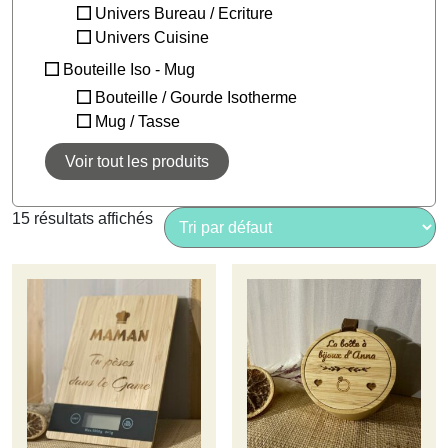
Univers Bureau / Ecriture
Univers Cuisine
Bouteille Iso - Mug
Bouteille / Gourde Isotherme
Mug / Tasse
Voir tout les produits
15 résultats affichés