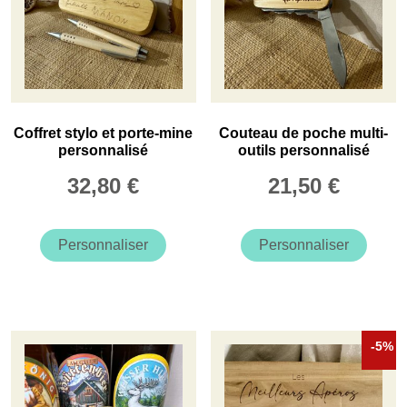
Coffret stylo et porte-mine
Couteau de poche multi-
personnalisé
outils personnalisé
32,80
€
21,50
€
Personnaliser
Personnaliser
-5%