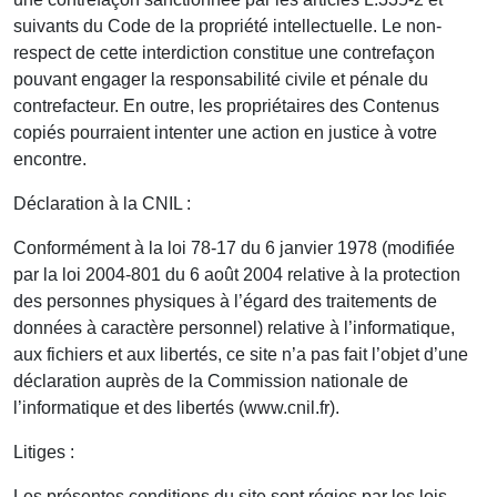
suivants du Code de la propriété intellectuelle. Le non-
respect de cette interdiction constitue une contrefaçon
pouvant engager la responsabilité civile et pénale du
contrefacteur. En outre, les propriétaires des Contenus
copiés pourraient intenter une action en justice à votre
encontre.
Déclaration à la CNIL :
Conformément à la loi 78-17 du 6 janvier 1978 (modifiée
par la loi 2004-801 du 6 août 2004 relative à la protection
des personnes physiques à l’égard des traitements de
données à caractère personnel) relative à l’informatique,
aux fichiers et aux libertés, ce site n’a pas fait l’objet d’une
déclaration auprès de la Commission nationale de
l’informatique et des libertés (www.cnil.fr).
Litiges :
Les présentes conditions du site sont régies par les lois