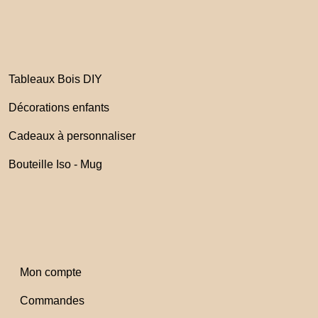
Tableaux Bois DIY
Décorations enfants
Cadeaux à personnaliser
Bouteille Iso - Mug
Mon compte
Commandes