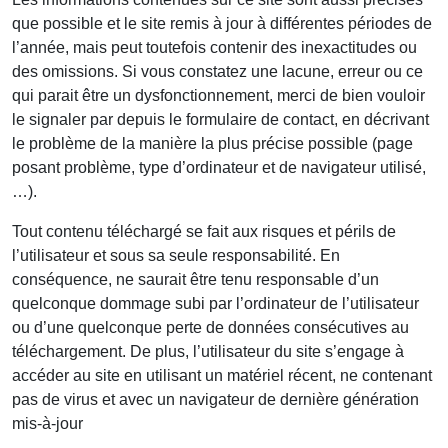
que possible et le site remis à jour à différentes périodes de
l’année, mais peut toutefois contenir des inexactitudes ou
des omissions. Si vous constatez une lacune, erreur ou ce
qui parait être un dysfonctionnement, merci de bien vouloir
le signaler par depuis le formulaire de contact, en décrivant
le problème de la manière la plus précise possible (page
posant problème, type d’ordinateur et de navigateur utilisé,
…).
Tout contenu téléchargé se fait aux risques et périls de
l’utilisateur et sous sa seule responsabilité. En
conséquence, ne saurait être tenu responsable d’un
quelconque dommage subi par l’ordinateur de l’utilisateur
ou d’une quelconque perte de données consécutives au
téléchargement. De plus, l’utilisateur du site s’engage à
accéder au site en utilisant un matériel récent, ne contenant
pas de virus et avec un navigateur de dernière génération
mis-à-jour