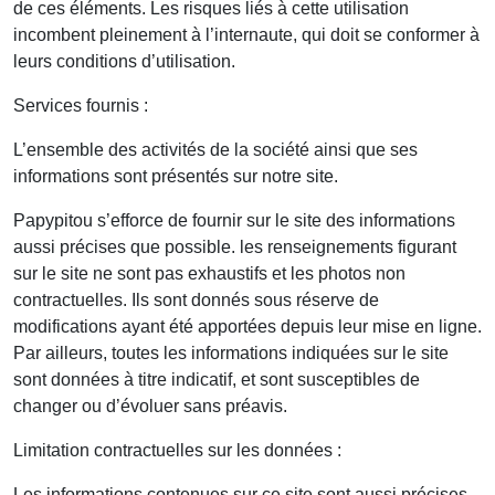
de ces éléments. Les risques liés à cette utilisation
incombent pleinement à l’internaute, qui doit se conformer à
leurs conditions d’utilisation.
Services fournis :
L’ensemble des activités de la société ainsi que ses
informations sont présentés sur notre site.
Papypitou s’efforce de fournir sur le site des informations
aussi précises que possible. les renseignements figurant
sur le site ne sont pas exhaustifs et les photos non
contractuelles. Ils sont donnés sous réserve de
modifications ayant été apportées depuis leur mise en ligne.
Par ailleurs, toutes les informations indiquées sur le site
sont données à titre indicatif, et sont susceptibles de
changer ou d’évoluer sans préavis.
Limitation contractuelles sur les données :
Les informations contenues sur ce site sont aussi précises