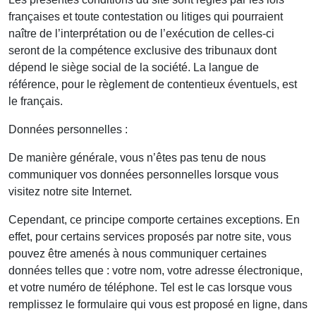
françaises et toute contestation ou litiges qui pourraient
naître de l’interprétation ou de l’exécution de celles-ci
seront de la compétence exclusive des tribunaux dont
dépend le siège social de la société. La langue de
référence, pour le règlement de contentieux éventuels, est
le français.
Données personnelles :
De manière générale, vous n’êtes pas tenu de nous
communiquer vos données personnelles lorsque vous
visitez notre site Internet.
Cependant, ce principe comporte certaines exceptions. En
effet, pour certains services proposés par notre site, vous
pouvez être amenés à nous communiquer certaines
données telles que : votre nom, votre adresse électronique,
et votre numéro de téléphone. Tel est le cas lorsque vous
remplissez le formulaire qui vous est proposé en ligne, dans