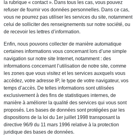
la rubrique « contact ». Dans tous les cas, vous pouvez
refuser de fournir vos données personnelles. Dans ce cas,
vous ne pourrez pas utiliser les services du site, notamment
celui de solliciter des renseignements sur notre société, ou
de recevoir les lettres d’information.
Enfin, nous pouvons collecter de manière automatique
certaines informations vous concernant lors d’une simple
navigation sur notre site Internet, notamment : des
informations concernant l’utilisation de notre site, comme
les zones que vous visitez et les services auxquels vous
accédez, votre adresse IP, le type de votre navigateur, vos
temps d’accès. De telles informations sont utilisées
exclusivement à des fins de statistiques internes, de
manière à améliorer la qualité des services qui vous sont
proposés. Les bases de données sont protégées par les
dispositions de la loi du 1er juillet 1998 transposant la
directive 96/9 du 11 mars 1996 relative à la protection
juridique des bases de données.