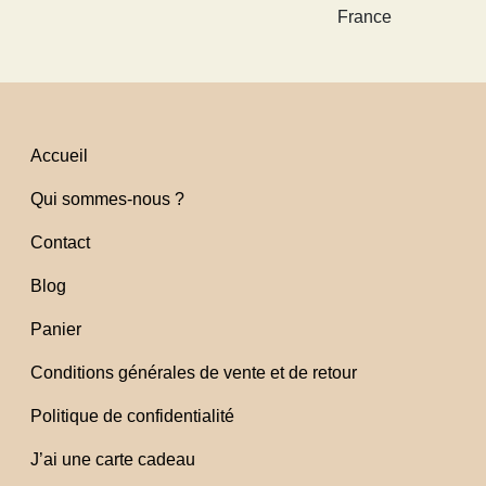
France
Accueil
Qui sommes-nous ?
Contact
Blog
Panier
Conditions générales de vente et de retour
Politique de confidentialité
J’ai une carte cadeau