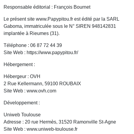
Responsable éditorial : François Bournet
Le présent site www.Papypitou.fr est édité par la SARL
Gaboma, immatriculée sous le N° SIREN 948142831
implantée à Rieumes (31).
Téléphone : 06 87 72 44 39
Site Web : https://www.papypitou.fr/
Hébergement :
Hébergeur : OVH
2 Rue Kellermann, 59100 ROUBAIX
Site Web : www.ovh.com
Développement :
Uniweb Toulouse
Adresse : 20 rue Hermès, 31520 Ramonville St-Agne
Site Web : www.uniweb-toulouse.fr