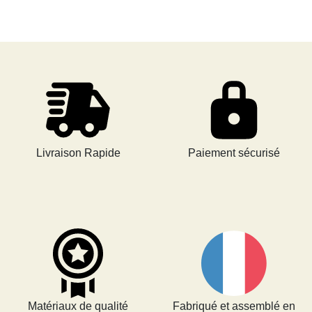
Livraison Rapide
Paiement sécurisé
Matériaux de qualité
Fabriqué et assemblé en