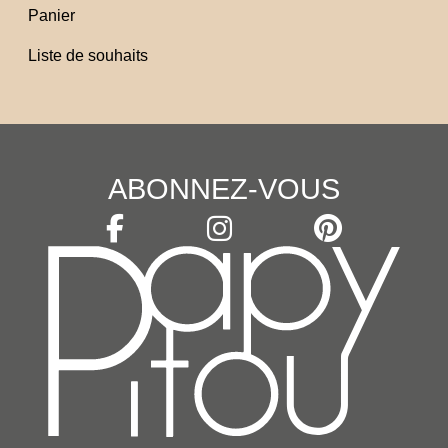
Panier
Liste de souhaits
ABONNEZ-VOUS