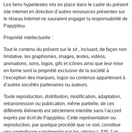
Les liens hypertextes mis en place dans le cadre du présent
site internet en direction d’autres ressources présentes sur
le réseau Internet ne sauraient engager la responsabilité de
Papypitou.
Propriété intellectuelle :
Tout le contenu du présent sur le sit , incluant, de façon non
limitative, les graphismes, images, textes, vidéos,
animations, sons, logos, gifs et icônes ainsi que leur mise
en forme sont la propriété exclusive de la société à
l’exception des marques, logos ou contenus appartenant à
d’autres sociétés partenaires ou auteurs.
Toute reproduction, distribution, modification, adaptation,
retransmission ou publication, même partielle, de ces
différents éléments est strictement interdite sans l’accord
exprès par écrit de Papypitou. Cette représentation ou
reproduction, par quelque procédé que ce soit, constitue
une contrefaçon sanctionnée par les articles L.335-2 et