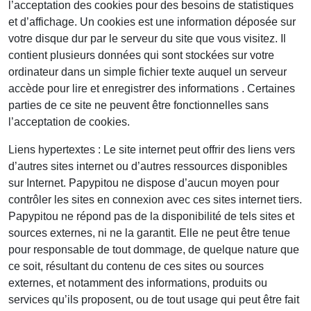
l’acceptation des cookies pour des besoins de statistiques
et d’affichage. Un cookies est une information déposée sur
votre disque dur par le serveur du site que vous visitez. Il
contient plusieurs données qui sont stockées sur votre
ordinateur dans un simple fichier texte auquel un serveur
accède pour lire et enregistrer des informations . Certaines
parties de ce site ne peuvent être fonctionnelles sans
l’acceptation de cookies.
Liens hypertextes : Le site internet peut offrir des liens vers
d’autres sites internet ou d’autres ressources disponibles
sur Internet. Papypitou ne dispose d’aucun moyen pour
contrôler les sites en connexion avec ces sites internet tiers.
Papypitou ne répond pas de la disponibilité de tels sites et
sources externes, ni ne la garantit. Elle ne peut être tenue
pour responsable de tout dommage, de quelque nature que
ce soit, résultant du contenu de ces sites ou sources
externes, et notamment des informations, produits ou
services qu’ils proposent, ou de tout usage qui peut être fait