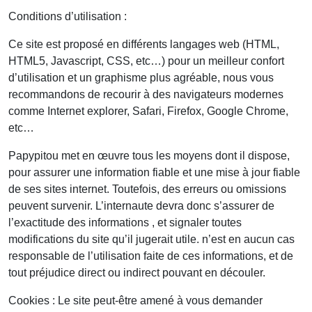
Conditions d’utilisation :
Ce site est proposé en différents langages web (HTML,
HTML5, Javascript, CSS, etc…) pour un meilleur confort
d’utilisation et un graphisme plus agréable, nous vous
recommandons de recourir à des navigateurs modernes
comme Internet explorer, Safari, Firefox, Google Chrome,
etc…
Papypitou met en œuvre tous les moyens dont il dispose,
pour assurer une information fiable et une mise à jour fiable
de ses sites internet. Toutefois, des erreurs ou omissions
peuvent survenir. L’internaute devra donc s’assurer de
l’exactitude des informations , et signaler toutes
modifications du site qu’il jugerait utile. n’est en aucun cas
responsable de l’utilisation faite de ces informations, et de
tout préjudice direct ou indirect pouvant en découler.
Cookies : Le site peut-être amené à vous demander